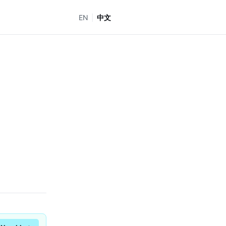
EN
|
中文