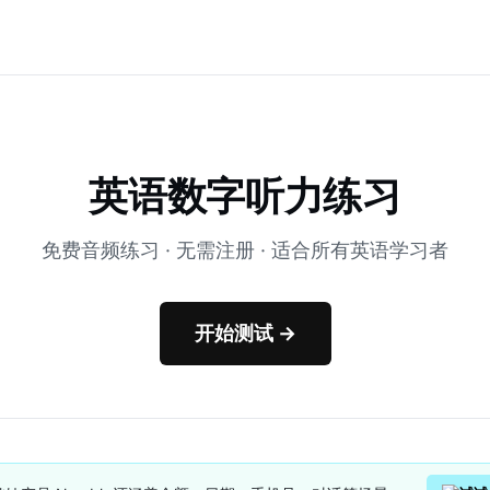
英语数字听力练习
免费音频练习 · 无需注册 · 适合所有英语学习者
开始测试 →