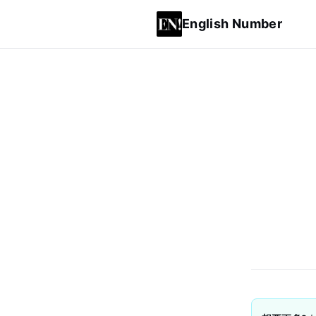
English Number