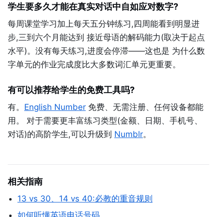
学生要多久才能在真实对话中自如应对数字?
每周课堂学习加上每天五分钟练习,四周能看到明显进
步,三到六个月能达到 接近母语的解码能力(取决于起点
水平)。没有每天练习,进度会停滞——这也是 为什么数
字单元的作业完成度比大多数词汇单元更重要。
有可以推荐给学生的免费工具吗?
有。
English Number
免费、无需注册、任何设备都能
用。 对于需要更丰富练习类型(金额、日期、手机号、
对话)的高阶学生,可以升级到
Numblr
。
相关指南
13 vs 30、14 vs 40:必教的重音规则
如何听懂英语电话号码