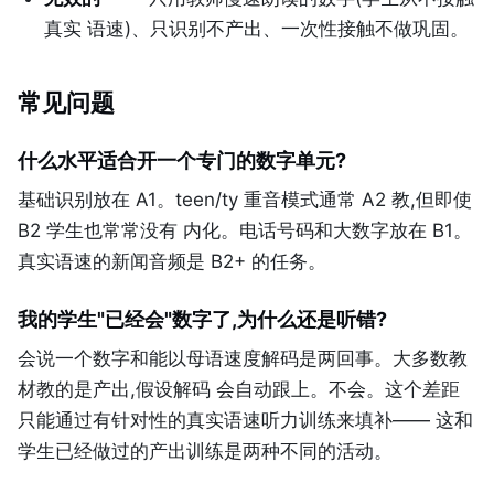
真实 语速)、只识别不产出、一次性接触不做巩固。
常见问题
什么水平适合开一个专门的数字单元?
基础识别放在 A1。teen/ty 重音模式通常 A2 教,但即使
B2 学生也常常没有 内化。电话号码和大数字放在 B1。
真实语速的新闻音频是 B2+ 的任务。
我的学生"已经会"数字了,为什么还是听错?
会说一个数字和能以母语速度解码是两回事。大多数教
材教的是产出,假设解码 会自动跟上。不会。这个差距
只能通过有针对性的真实语速听力训练来填补—— 这和
学生已经做过的产出训练是两种不同的活动。