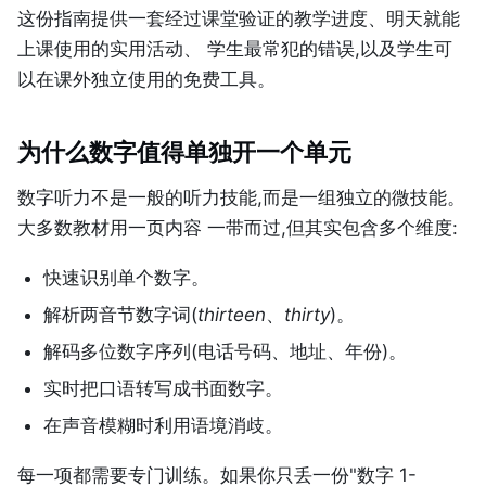
这份指南提供一套经过课堂验证的教学进度、明天就能
上课使用的实用活动、 学生最常犯的错误,以及学生可
以在课外独立使用的免费工具。
为什么数字值得单独开一个单元
数字听力不是一般的听力技能,而是一组独立的微技能。
大多数教材用一页内容 一带而过,但其实包含多个维度:
快速识别单个数字。
解析两音节数字词(
thirteen
、
thirty
)。
解码多位数字序列(电话号码、地址、年份)。
实时把口语转写成书面数字。
在声音模糊时利用语境消歧。
每一项都需要专门训练。如果你只丢一份"数字 1-