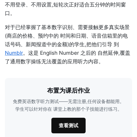
不用登录、不用设置,短轮次正好适合五分钟的时间窗
口。
对于已经掌握了基本数字识别、需要接触更多真实场景
(商店的价格、预约中的 时间和日期、语音信箱里的电
话号码、新闻报道中的金额)的学生,把他们引导 到
Numblr
。这是 English Number 之后的 自然延伸,覆盖
了通用数字操练无法覆盖的应用听力内容。
布置为课后作业
免费英语数字听力测试——无需注册,任何设备都能用。
学生可以针对你在 课堂上教的那个子技能进行练习。
查看测试